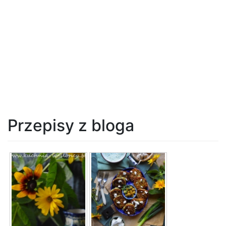
Przepisy z bloga