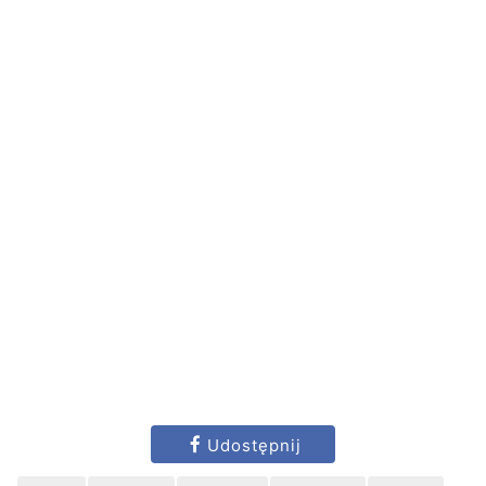
Udostępnij