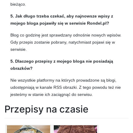
bieżąco.
5. Jak długo trzeba czekać, aby najnowsze wpisy z
mojego bloga pojawiły się w serwisie Rondel.pl?
Blog co godzinę jest sprawdzany odnośnie nowych wpisów.
Gdy przepis zostanie pobrany, natychmiast pojawi się w
serwisie.
5. Dlaczego przepisy z mojego bloga nie posiadają
obrazków?
Nie wszystkie platformy na których prowadzone są blogi,
udostępniają w kanale RSS obrazki. Z tego powodu też nie
jesteśmy w stanie ich zaciągnąć do serwisu.
Przepisy na czasie