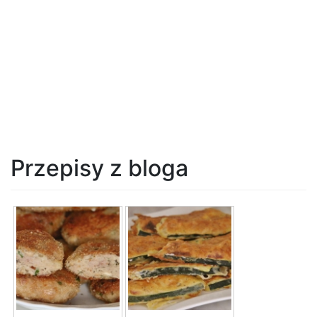
Przepisy z bloga