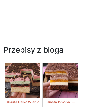
Przepisy z bloga
Ciasto Dzika Wiśnia
Ciasto Ismena –...