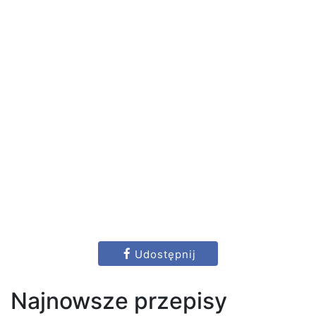
Udostępnij
Najnowsze przepisy