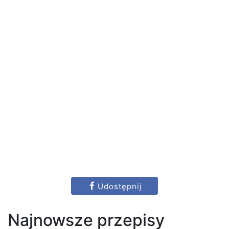
Udostępnij
Najnowsze przepisy