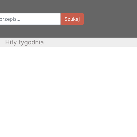
Szukaj
Hity tygodnia