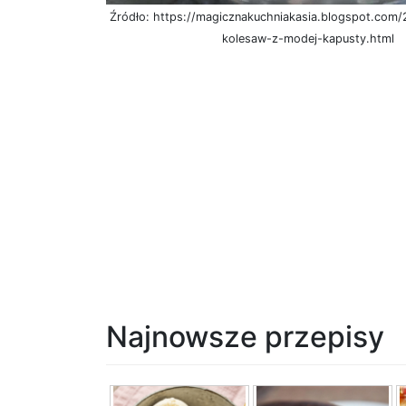
Źródło: https://magicznakuchniakasia.blogspot.com
kolesaw-z-modej-kapusty.html
Najnowsze przepisy