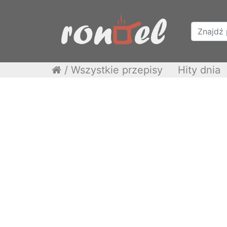
/
Wszystkie przepisy
Hity dnia