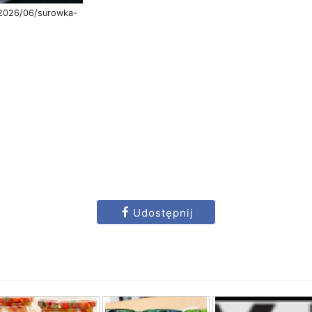
/2026/06/surowka-
Udostępnij