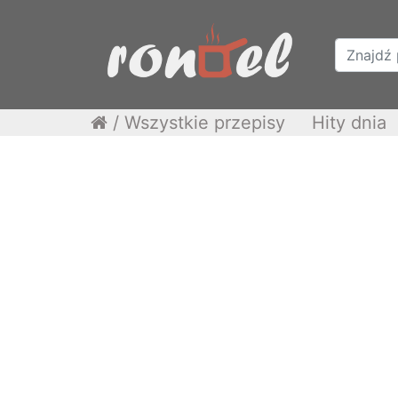
/
Wszystkie przepisy
Hity dnia