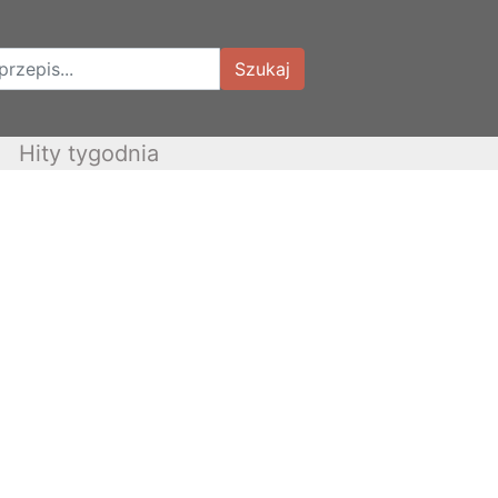
Szukaj
Hity tygodnia