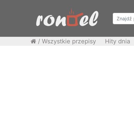
/
Wszystkie przepisy
Hity dnia