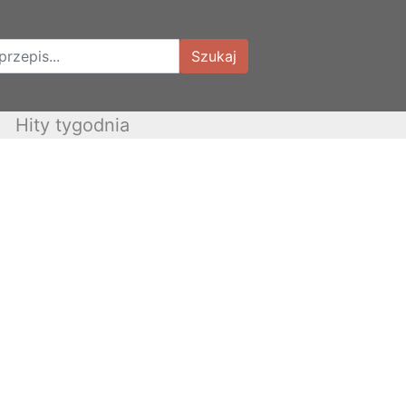
Szukaj
Hity tygodnia