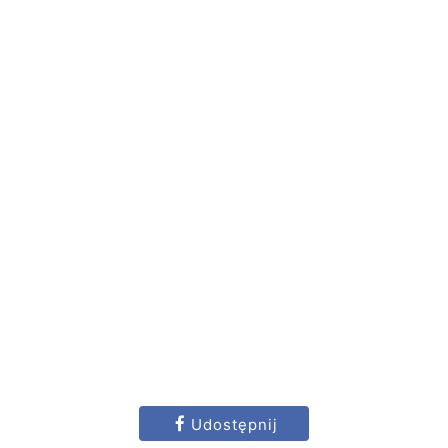
Udostępnij