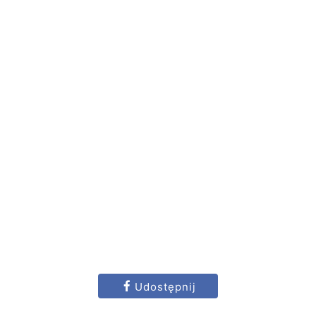
Udostępnij