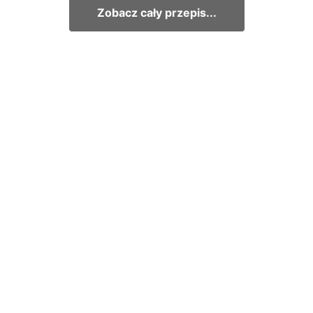
Zobacz cały przepis...