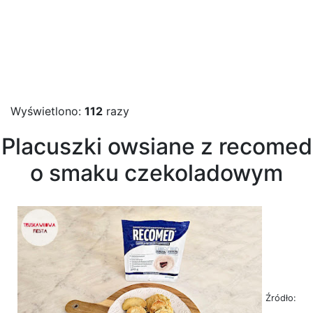
Wyświetlono:
112
razy
Placuszki owsiane z recomed
o smaku czekoladowym
Źródło: