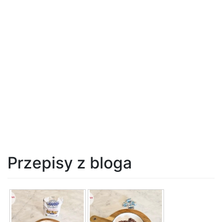
Przepisy z bloga