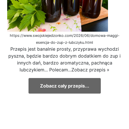
https://www.swojskiejedzonko.com/2026/06/domowa-maggi-
esencja-do-zup-z-lubczyku.html
Przepis jest banalnie prosty, przyprawa wychodzi
pyszna, będzie bardzo dobrym dodatkiem do zup i
innych dań, bardzo aromatyczna, pachnąca
lubczykiem... Polecam...Zobacz przepis »
Zobacz cały przepis...