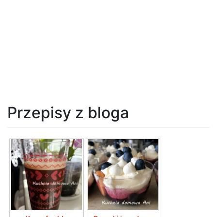
Przepisy z bloga