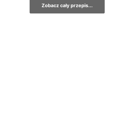
Zobacz cały przepis...