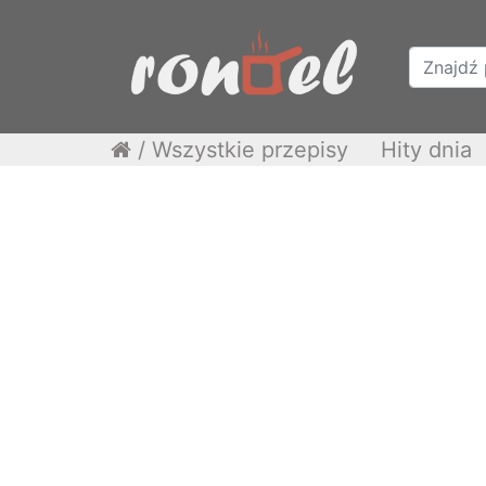
/
Wszystkie przepisy
Hity dnia