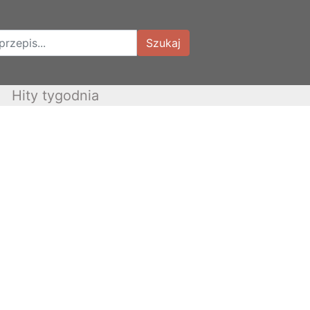
Szukaj
Hity tygodnia