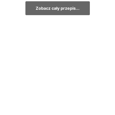
Zobacz cały przepis...