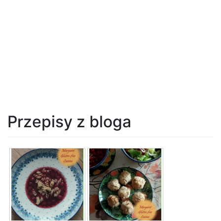
Przepisy z bloga