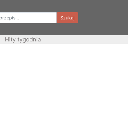
Szukaj
Hity tygodnia