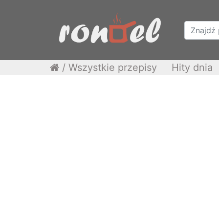
/
Wszystkie przepisy
Hity dnia