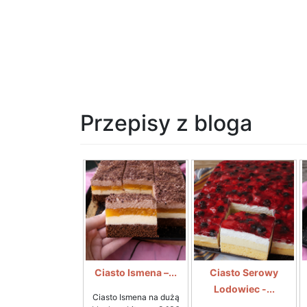
Przepisy z bloga
Ciasto Ismena –...
Ciasto Serowy
Lodowiec -...
Ciasto Ismena na dużą