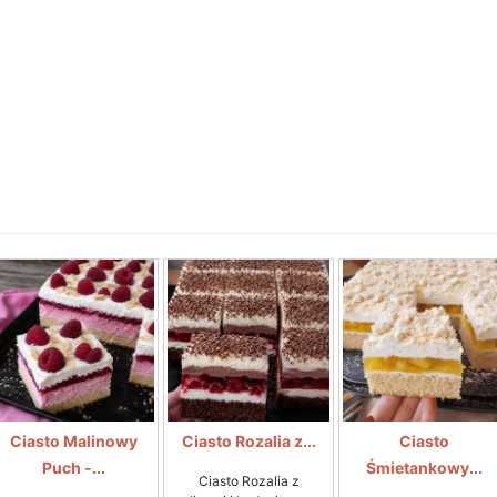
Ciasto Malinowy
Ciasto Rozalia z...
Ciasto
Puch -...
Śmietankowy...
Ciasto Rozalia z