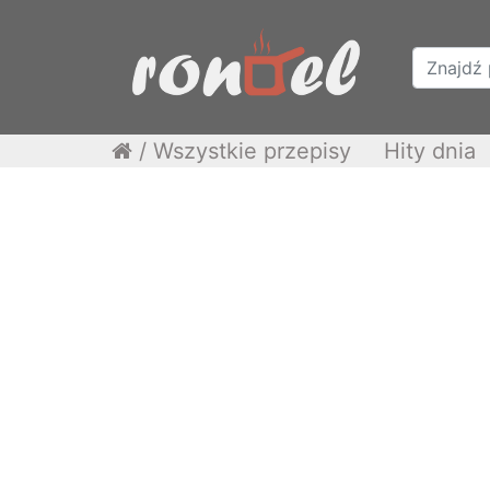
/
Wszystkie przepisy
Hity dnia