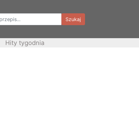
Szukaj
Hity tygodnia