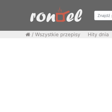
/
Wszystkie przepisy
Hity dnia