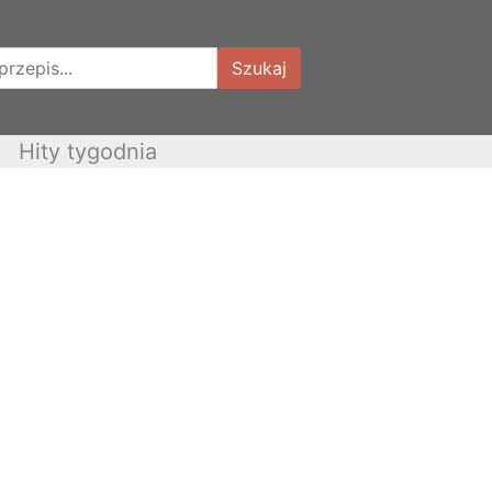
Szukaj
Hity tygodnia