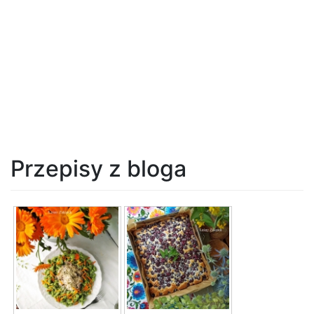
Przepisy z bloga