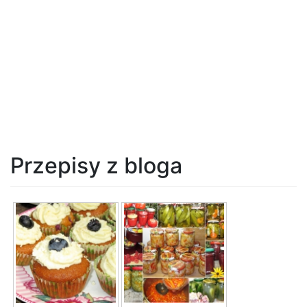
Przepisy z bloga