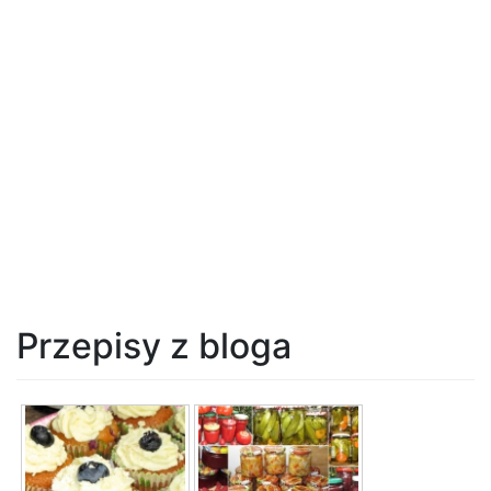
Przepisy z bloga