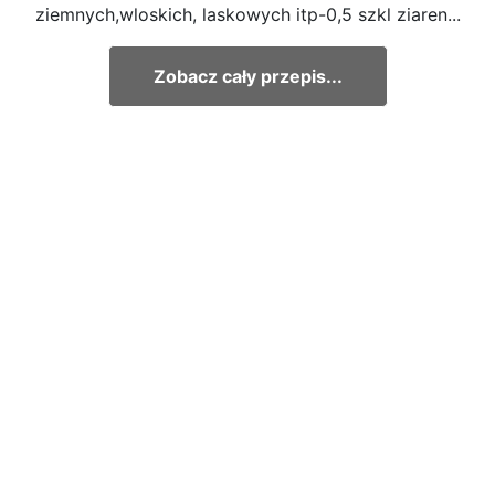
ziemnych,wloskich, laskowych itp-0,5 szkl ziaren...
Zobacz cały przepis...