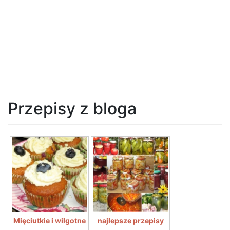
Przepisy z bloga
Mięciutkie i wilgotne
najlepsze przepisy