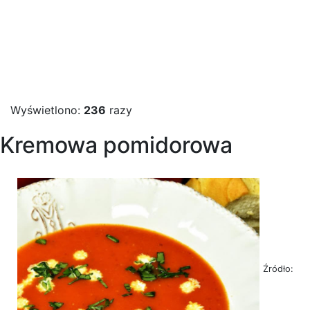
Wyświetlono:
236
razy
Kremowa pomidorowa
Źródło: