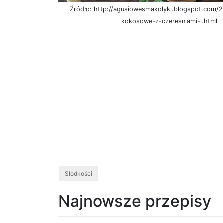
Źródło: http://agusiowesmakolyki.blogspot.com/2
kokosowe-z-czeresniami-i.html
Słodkości
Najnowsze przepisy