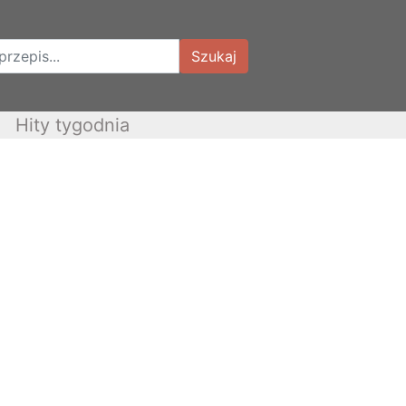
Szukaj
Hity tygodnia