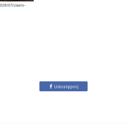
026/07/ciasto-
Udostępnij