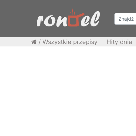
/
Wszystkie przepisy
Hity dnia