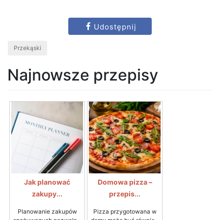
Udostępnij
Przekąski
Najnowsze przepisy
Jak planować
Domowa pizza –
zakupy...
przepis...
Planowanie zakupów
Pizza przygotowana w