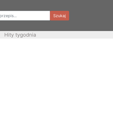
Szukaj
Hity tygodnia