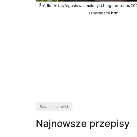
Źródło: http://agusiowesmakolyki.blogspot.com/20
szparagami.html
Sałatki i surówki.
Najnowsze przepisy