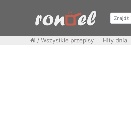
/
Wszystkie przepisy
Hity dnia