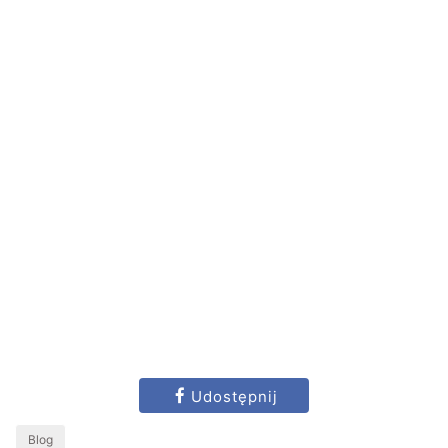
Udostępnij
Blog