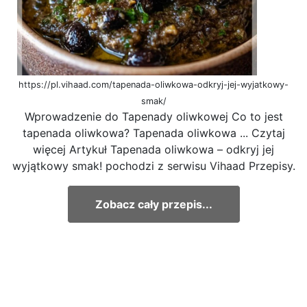
https://pl.vihaad.com/tapenada-oliwkowa-odkryj-jej-wyjatkowy-
smak/
Wprowadzenie do Tapenady oliwkowej Co to jest
tapenada oliwkowa? Tapenada oliwkowa ... Czytaj
więcej Artykuł Tapenada oliwkowa – odkryj jej
wyjątkowy smak! pochodzi z serwisu Vihaad Przepisy.
Zobacz cały przepis...