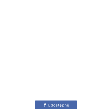
Udostępnij