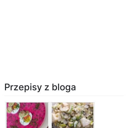
Przepisy z bloga