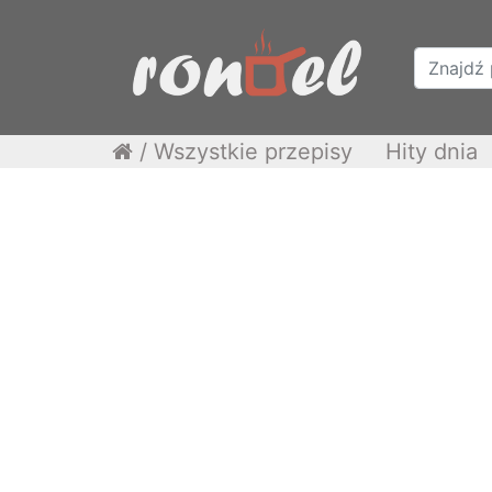
/
Wszystkie przepisy
Hity dnia