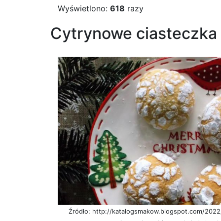
Wyświetlono:
618
razy
Cytrynowe ciasteczka 
Źródło: http://katalogsmakow.blogspot.com/2022