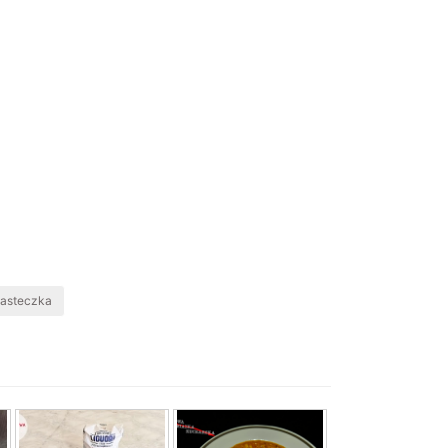
iasteczka