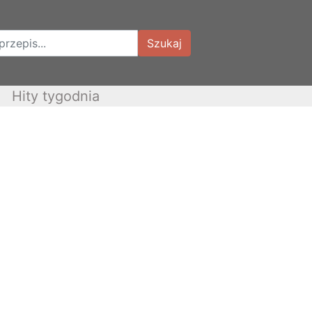
Szukaj
Hity tygodnia