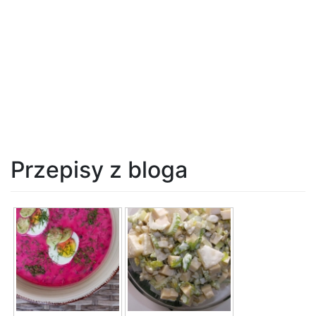
Przepisy z bloga