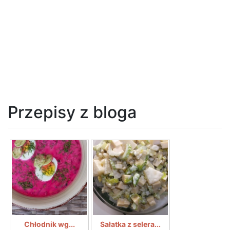
Przepisy z bloga
Chłodnik wg...
Sałatka z selera...