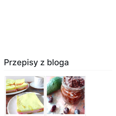
Przepisy z bloga