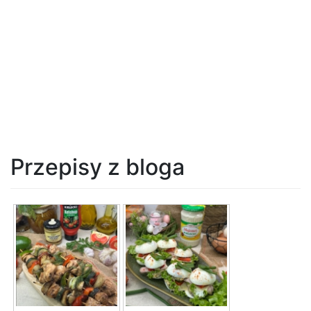
Przepisy z bloga