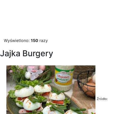
Wyświetlono:
150
razy
Jajka Burgery
Źródło: