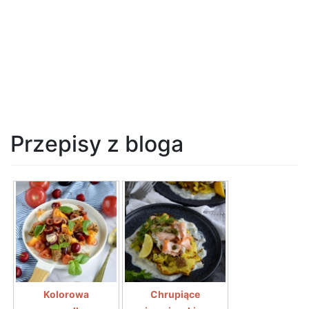
Przepisy z bloga
Kolorowa
Chrupiące