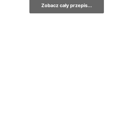
Zobacz cały przepis...