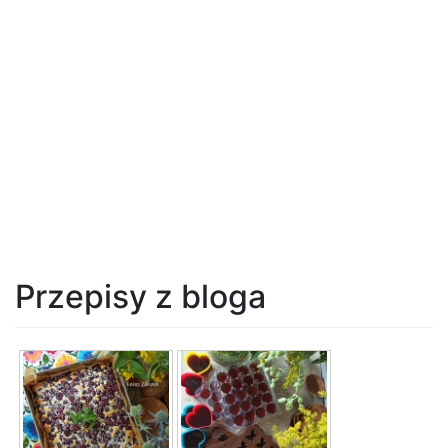
Przepisy z bloga