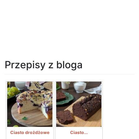
Przepisy z bloga
Ciasto drożdżowe
Ciasto...