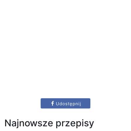
Udostępnij
Najnowsze przepisy