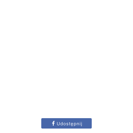
Udostępnij