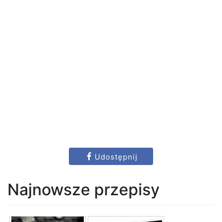
Udostępnij
Najnowsze przepisy