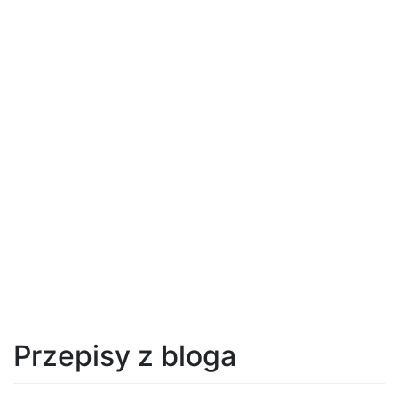
Przepisy z bloga