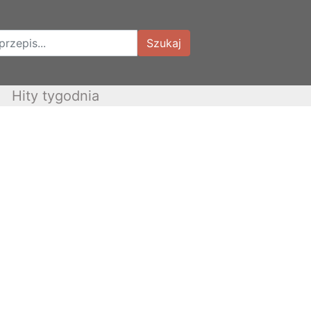
Szukaj
Hity tygodnia