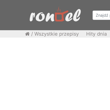
/
Wszystkie przepisy
Hity dnia