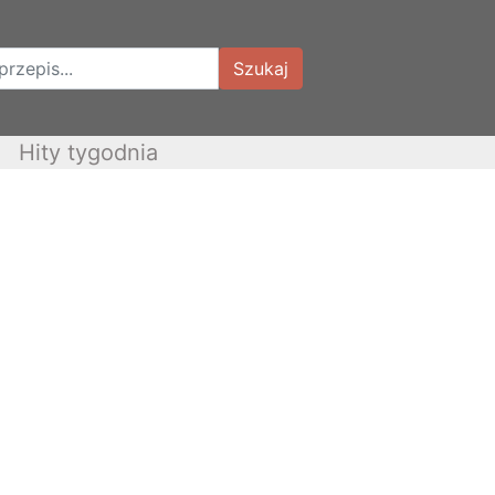
Szukaj
Hity tygodnia