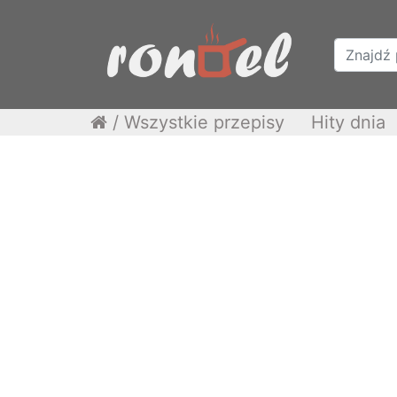
/
Wszystkie przepisy
Hity dnia