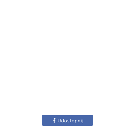
Udostępnij