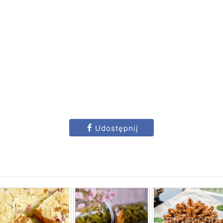
Udostępnij