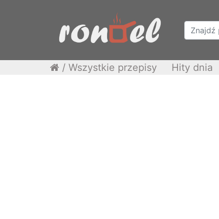
/
Wszystkie przepisy
Hity dnia