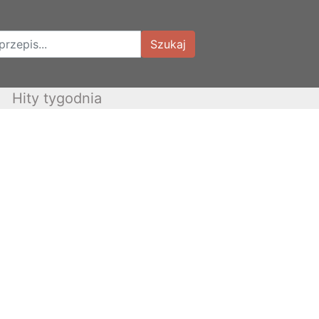
Szukaj
Hity tygodnia