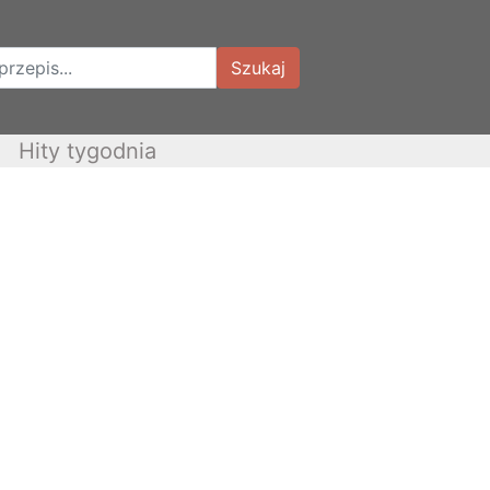
Szukaj
Hity tygodnia