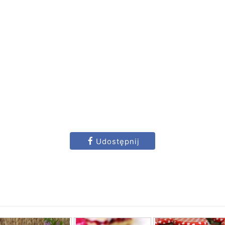
Udostępnij