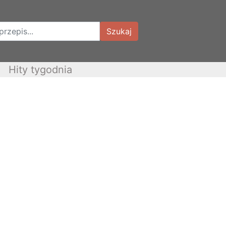
Szukaj
Hity tygodnia