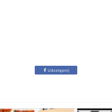
Udostępnij