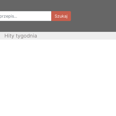
Szukaj
Hity tygodnia