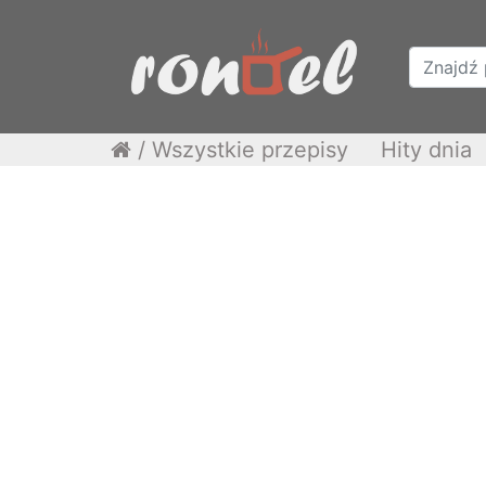
/
Wszystkie przepisy
Hity dnia